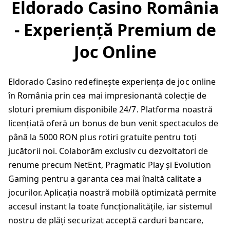
Eldorado Casino România
- Experiență Premium de
Joc Online
Eldorado Casino redefinește experiența de joc online
în România prin cea mai impresionantă colecție de
sloturi premium disponibile 24/7. Platforma noastră
licențiată oferă un bonus de bun venit spectaculos de
până la 5000 RON plus rotiri gratuite pentru toți
jucătorii noi. Colaborăm exclusiv cu dezvoltatori de
renume precum NetEnt, Pragmatic Play și Evolution
Gaming pentru a garanta cea mai înaltă calitate a
jocurilor. Aplicația noastră mobilă optimizată permite
accesul instant la toate funcționalitățile, iar sistemul
nostru de plăți securizat acceptă carduri bancare,