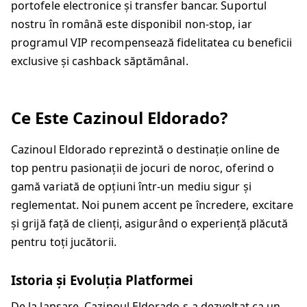
portofele electronice și transfer bancar. Suportul
nostru în română este disponibil non-stop, iar
programul VIP recompensează fidelitatea cu beneficii
exclusive și cashback săptămânal.
Ce Este Cazinoul Eldorado?
Cazinoul Eldorado reprezintă o destinație online de
top pentru pasionații de jocuri de noroc, oferind o
gamă variată de opțiuni într-un mediu sigur și
reglementat. Noi punem accent pe încredere, excitare
și grijă față de clienți, asigurând o experiență plăcută
pentru toți jucătorii.
Istoria și Evoluția Platformei
De la lansare, Cazinoul Eldorado s-a dezvoltat ca un