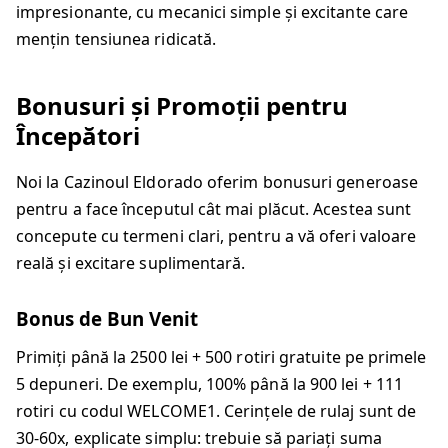
impresionante, cu mecanici simple și excitante care
mențin tensiunea ridicată.
Bonusuri și Promoții pentru
Începători
Noi la Cazinoul Eldorado oferim bonusuri generoase
pentru a face începutul cât mai plăcut. Acestea sunt
concepute cu termeni clari, pentru a vă oferi valoare
reală și excitare suplimentară.
Bonus de Bun Venit
Primiți până la 2500 lei + 500 rotiri gratuite pe primele
5 depuneri. De exemplu, 100% până la 900 lei + 111
rotiri cu codul WELCOME1. Cerințele de rulaj sunt de
30-60x, explicate simplu: trebuie să pariați suma