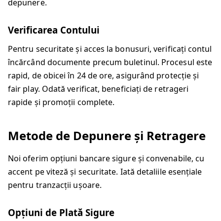
depunere.
Verificarea Contului
Pentru securitate și acces la bonusuri, verificați contul
încărcând documente precum buletinul. Procesul este
rapid, de obicei în 24 de ore, asigurând protecție și
fair play. Odată verificat, beneficiați de retrageri
rapide și promoții complete.
Metode de Depunere și Retragere
Noi oferim opțiuni bancare sigure și convenabile, cu
accent pe viteză și securitate. Iată detaliile esențiale
pentru tranzacții ușoare.
Opțiuni de Plată Sigure